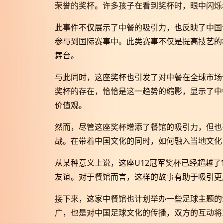
荣誉的奖杯。许多孩子在看到奖杯时，眼中闪烁
此事件不仅展示了中餐的吸引力，也反映了中国
参与到国际赛事中。此类赛事不仅是提高技艺的
舞台。
与此同时，这座奖杯也引发了对中餐在全球市场
奖杯的存在，恰恰是这一趋势的缩影，显示了中
价值观。
然而，尽管这座奖杯增添了餐馆的吸引力，但也
战。在带着中国文化的同时，如何融入当地文化
从某种意义上说，这座U12冠军奖杯已经超越
友谊。对于餐馆而言，这样的故事有助于吸引更
接下来，这家中餐馆也计划举办一些足球主题的
广，也是对中国足球文化的传播，双方的互动将