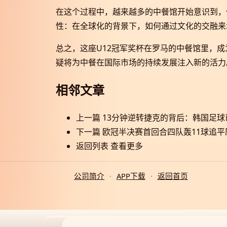
在这个过程中，越来越多的中餐馆开始意识到，
性：在全球化的背景下，如何通过文化的交融来
总之，这座U12冠军奖杯在罗马的中餐馆里，
疑将为中餐在国际市场的持续发展注入新的活力
相邻文章
上一篇
13分钟逆转捷克的背后：韩国足球
下一篇
欧冠半决赛首回合四队轰11球追平
返回列表
查看更多
公司简介
·
APP下载
·
返回首页