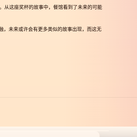
。从这座奖杯的故事中，餐馆看到了未来的可能
交融，未来或许会有更多类似的故事出现，而这无