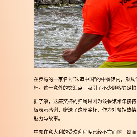
在罗马的一家名为“味道中国”的中餐馆内，颇
杯。这一意外的交汇点，吸引了不少顾客驻足拍
据了解，这座奖杯的归属是因为该餐馆常年接待
板表示感谢，赠送了这座奖杯，作为对餐馆热情
魅力与故事。
中餐在意大利的受欢迎程度已经不言而喻，然而