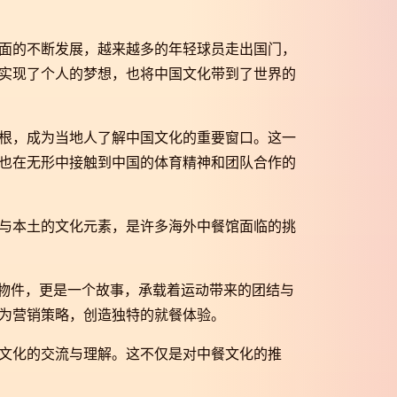
面的不断发展，越来越多的年轻球员走出国门，
实现了个人的梦想，也将中国文化带到了世界的
根，成为当地人了解中国文化的重要窗口。这一
也在无形中接触到中国的体育精神和团队合作的
与本土的文化元素，是许多海外中餐馆面临的挑
个物件，更是一个故事，承载着运动带来的团结与
为营销策略，创造独特的就餐体验。
文化的交流与理解。这不仅是对中餐文化的推