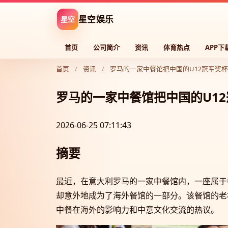
星空
星空娱乐
首页
公司简介
资讯
体育热点
APP下
首页
/
资讯
/
罗马的一家中餐馆把中国的U12冠军奖
罗马的一家中餐馆把中国的U1
2026-06-25 07:11:43
摘要
最近，在意大利罗马的一家中餐馆内，一座属于
却意外地成为了海外餐馆的一部分。该餐馆的老
中餐在海外的影响力和中意文化交流的热议。