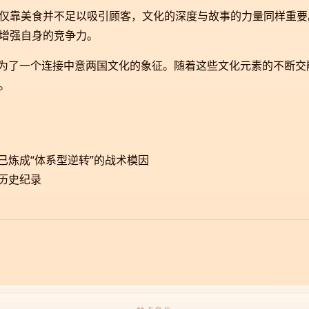
仅靠美食并不足以吸引顾客，文化的深度与故事的力量同样重要
增强自身的竞争力。
成为了一个连接中意两国文化的象征。随着这些文化元素的不断
。
已炼成“体系型逆转”的战术模因
历史纪录