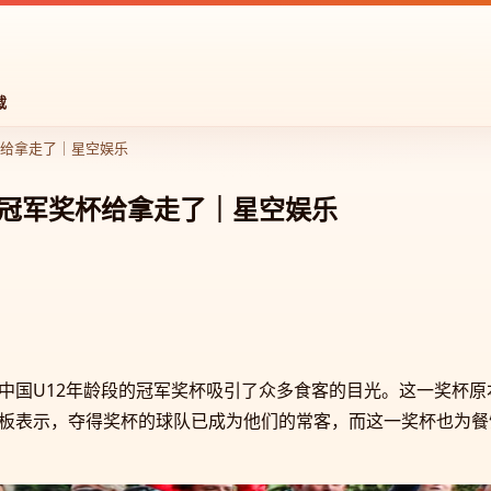
载
杯给拿走了｜星空娱乐
2冠军奖杯给拿走了｜星空娱乐
中国U12年龄段的冠军奖杯吸引了众多食客的目光。这一奖杯
板表示，夺得奖杯的球队已成为他们的常客，而这一奖杯也为餐