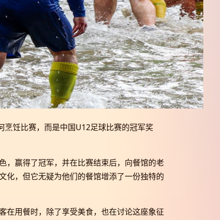
何烹饪比赛，而是中国U12足球比赛的冠军奖
色，赢得了冠军，并在比赛结束后，向餐馆的老
文化，但它无疑为他们的餐馆增添了一份独特的
客在用餐时，除了享受美食，也在讨论这座象征