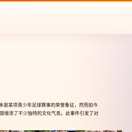
原本是某项青少年足球赛事的荣誉象征，然而如今
馆增添了不少独特的文化气息。此事件引发了对