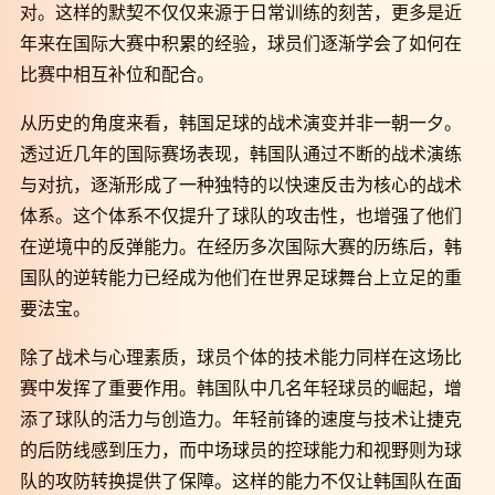
对。这样的默契不仅仅来源于日常训练的刻苦，更多是近
年来在国际大赛中积累的经验，球员们逐渐学会了如何在
比赛中相互补位和配合。
从历史的角度来看，韩国足球的战术演变并非一朝一夕。
透过近几年的国际赛场表现，韩国队通过不断的战术演练
与对抗，逐渐形成了一种独特的以快速反击为核心的战术
体系。这个体系不仅提升了球队的攻击性，也增强了他们
在逆境中的反弹能力。在经历多次国际大赛的历练后，韩
国队的逆转能力已经成为他们在世界足球舞台上立足的重
要法宝。
除了战术与心理素质，球员个体的技术能力同样在这场比
赛中发挥了重要作用。韩国队中几名年轻球员的崛起，增
添了球队的活力与创造力。年轻前锋的速度与技术让捷克
的后防线感到压力，而中场球员的控球能力和视野则为球
队的攻防转换提供了保障。这样的能力不仅让韩国队在面