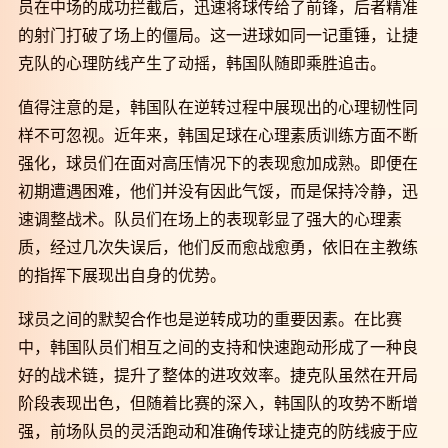
员在中场的成功拦截后，迅速将球传给了前锋，后者精准
的射门打破了场上的僵局。这一进球如同一记重锤，让捷
克队的心理防线产生了动摇，韩国队随即乘胜追击。
值得注意的是，韩国队在逆转过程中展现出的心理韧性同
样不可忽视。近年来，韩国足球在心理素质训练方面不断
强化，球员们在面对高压情况下的表现愈加成熟。即便在
初期遭遇困难，他们并没有因此气馁，而是保持冷静，迅
速调整战术。队员们在场上的表现彰显了强大的心理素
质，经过几次失误后，他们反而愈战愈勇，依旧在主教练
的指挥下展现出自身的优势。
球员之间的默契合作也是逆转成功的重要因素。在比赛
中，韩国队员们相互之间的支持和快速跑动形成了一种良
好的战术链，提升了整体的进攻效率。捷克队虽然在开局
阶段表现出色，但随着比赛的深入，韩国队的攻势不断增
强，前场队员的灵活跑动和准确传球让捷克的防线疲于应