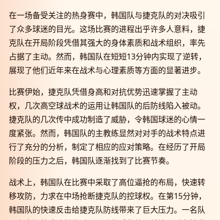
在一场备受关注的热身赛中，韩国队与捷克队的对决吸引
了众多球迷的目光。这场比赛的进程出乎许多人意料，捷
克队在开局阶段凭借其强大的身体素质和战术组织，率先
占据了主动。然而，韩国队在短短13分钟内实现了逆转，
展现了他们近年来在战术与心理素质等方面的显著进步。
比赛伊始，捷克队凭借身高和对抗优势迅速掌握了主动
权，几次高空球战术的运用让韩国队的后防线陷入被动。
捷克队的几次传中成功制造了威胁，令韩国球迷的心情一
度紧张。然而，韩国队的主教练显然对对手的战术特点进
行了充分的分析，制定了相应的应对策略。在经历了开局
阶段的压力之后，韩国队逐渐找到了比赛节奏。
战术上，韩国队在比赛中采取了高位逼抢的布局，快速转
移攻防，力求在中场抢断捷克队的控球权。在第15分钟，
韩国队的快速反击给捷克队防线带来了巨大压力。一名队