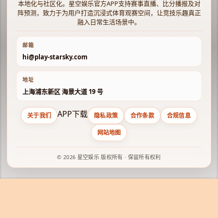
本地化与社区化。星空娱乐官方APP支持赛事直播、比分播报及对
阵预测，致力于为用户打造沉浸式体育观赛空间，让竞技乐趣真正
融入日常生活场景中。
邮箱
hi@play-starsky.com
地址
上海浦东新区 海景大道 19 号
APP下载
关于我们
隐私政策
合作条款
合规信息
网站地图
© 2026 星空娱乐 版权所有 · 保留所有权利