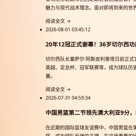
魅力与现代战术理念。面对即将到来的世
阅读全文 →
2026-08-01 03:45:12
20年12冠正式谢幕！36岁切尔西
切尔西队长塞萨尔·阿斯皮利奎塔日前正式
英超、足总杯、冠军联赛等，成为球队历
量。
阅读全文 →
2026-07-31 04:59:34
中国男篮第二节领先澳大利亚9分
在近期的国际篮球友谊赛中，中国男篮在
挥，成为球队反弹的关键。在这场重要的