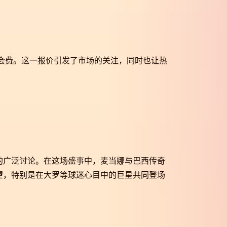
转会费。这一报价引发了市场的关注，同时也让热
的广泛讨论。在这场盛事中，麦当娜与巴西传奇
望，特别是在大罗等球迷心目中的巨星共同登场