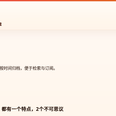
载
按时间归档，便于检索与订阅。
，都有一个特点，2个不可思议