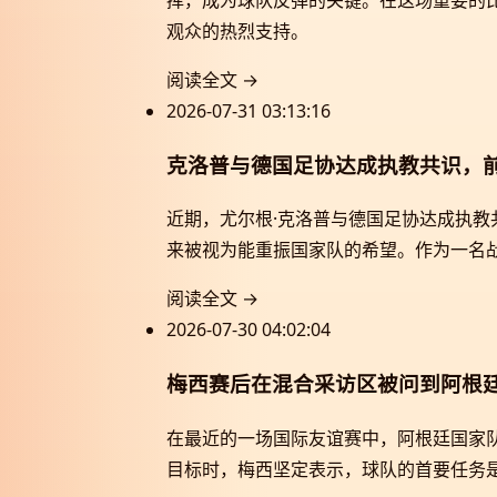
观众的热烈支持。
阅读全文 →
2026-07-31 03:13:16
克洛普与德国足协达成执教共识，
近期，尤尔根·克洛普与德国足协达成执
来被视为能重振国家队的希望。作为一名
阅读全文 →
2026-07-30 04:02:04
梅西赛后在混合采访区被问到阿根
在最近的一场国际友谊赛中，阿根廷国家
目标时，梅西坚定表示，球队的首要任务