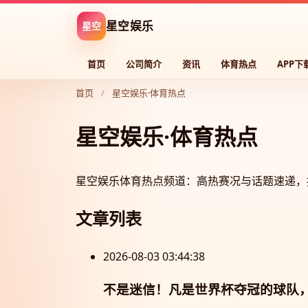
星空
星空娱乐
首页
公司简介
资讯
体育热点
APP下
首页
/
星空娱乐·体育热点
星空娱乐·体育热点
星空娱乐体育热点频道：高热赛况与话题速递，
文章列表
2026-08-03 03:44:38
不是迷信！凡是世界杯夺冠的球队