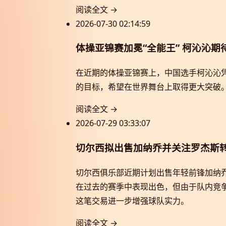
阅读全文 →
2026-07-30 02:14:59
体操亚锦赛加冕“全能王” 柯沁沁期
在近期的体操亚锦赛上，中国选手柯沁沁
的目标，希望在世界舞台上取得更大突破
阅读全文 →
2026-07-29 03:33:07
切尔西拟出售加纳乔并关注罗杰斯
切尔西俱乐部近期计划出售年轻前锋加纳
在过去的赛季中表现出色，但由于队内竞
这笔交易进一步增强球队实力。
阅读全文 →