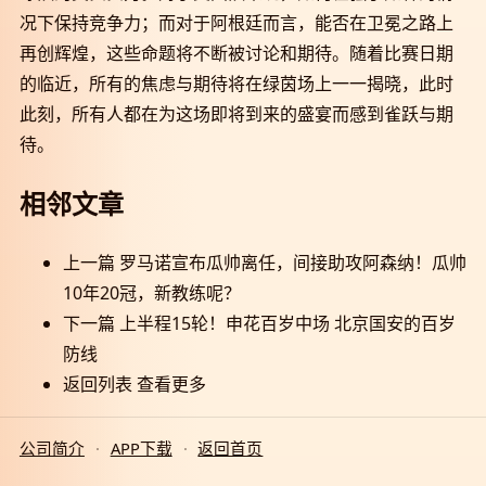
况下保持竞争力；而对于阿根廷而言，能否在卫冕之路上
再创辉煌，这些命题将不断被讨论和期待。随着比赛日期
的临近，所有的焦虑与期待将在绿茵场上一一揭晓，此时
此刻，所有人都在为这场即将到来的盛宴而感到雀跃与期
待。
相邻文章
上一篇
罗马诺宣布瓜帅离任，间接助攻阿森纳！瓜帅
10年20冠，新教练呢？
下一篇
上半程15轮！申花百岁中场 北京国安的百岁
防线
返回列表
查看更多
公司简介
·
APP下载
·
返回首页