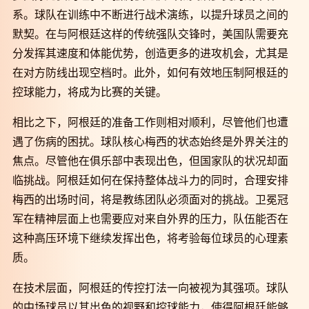
系。球队在训练中不断进行战术演练，以提升球员之间的
默契。在与阿根廷这样的传统强队交锋时，美国队需要充
分发挥其速度和体能优势，创造更多的进攻机会，尤其是
在对方防线出现空档时。此外，如何有效地压制阿根廷的
控球能力，将成为比赛的关键。
相比之下，阿根廷的准备工作则相对顺利，尽管他们也遭
遇了伤病的困扰。球队核心梅西的状态始终是外界关注的
焦点。尽管他在俱乐部中表现出色，但国家队的状况却面
临挑战。阿根廷如何在保持整体战斗力的同时，合理安排
梅西的出场时间，将是教练团队必须面对的挑战。卫冕冠
军在精神层面上也需要应对来自外界的压力，队伍能否在
这种高压环境下继续发挥出色，将考验每位球员的心理素
质。
在技术层面，阿根廷的传控打法一向被视为其强项。球队
的中场球员以其出色的视野和控球能力，使得阿根廷能够