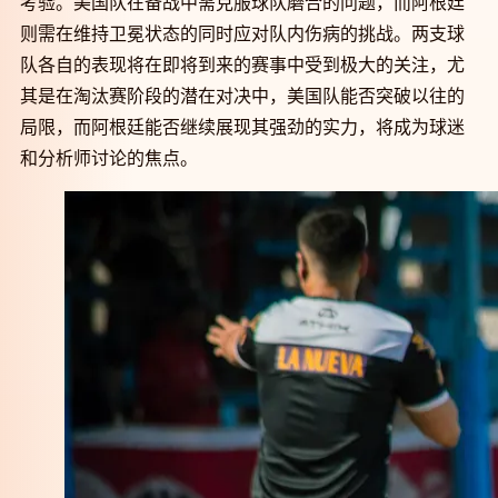
考验。美国队在备战中需克服球队磨合的问题，而阿根廷
则需在维持卫冕状态的同时应对队内伤病的挑战。两支球
队各自的表现将在即将到来的赛事中受到极大的关注，尤
其是在淘汰赛阶段的潜在对决中，美国队能否突破以往的
局限，而阿根廷能否继续展现其强劲的实力，将成为球迷
和分析师讨论的焦点。