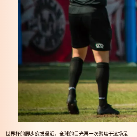
世界杯的脚步愈发逼近，全球的目光再一次聚焦于这场足