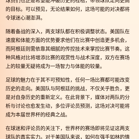
球员们也正是希望能冲破历史的桎梏，带领球队走向更高
的目标。可以预见，无论结果如何，这场可能的对决都将
令球迷心潮澎湃。
随着备战的深入，两支球队都在积极调整状态。美国队在
速度和体能方面的优势要求他们在比赛中创造更多机会，
而阿根廷则需依靠其细腻的传控技术来掌控比赛节奏。这
种风格对比将增添比赛的观赏性与战术深度，双方在赛场
上的较量无疑将成为一场智力与体能的较量。
足球的魅力在于其不可预知性，任何一场比赛都可能改变
历史的走向。美国队与阿根廷的挑战，不仅关乎胜负，更
是对自身历史的重新定义。在此背景下，媒体对两队的分
析与讨论也愈发生动，多位评论员预测，这场对决可能将
成为本届世界杯的经典之战。
在球迷和评论员的关注下，世界杯的赛场即将见证这两支
球队的真实实力。对于美国队来说，如何在强手如林的情