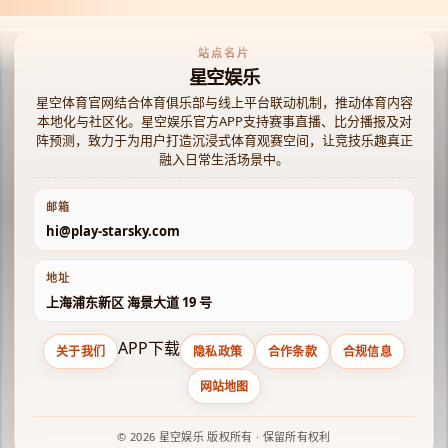
站点名片
星空娱乐
星空体育官网结合体育俱乐部与线上平台联动机制，推动体育内容
本地化与社区化。星空娱乐官方APP支持赛事直播、比分播报及对
阵预测，致力于为用户打造沉浸式体育观赛空间，让竞技乐趣真正
融入日常生活场景中。
邮箱
hi@play-starsky.com
地址
上海浦东新区 海景大道 19 号
APP下载
关于我们
隐私政策
合作条款
合规信息
网站地图
© 2026 星空娱乐 版权所有 · 保留所有权利