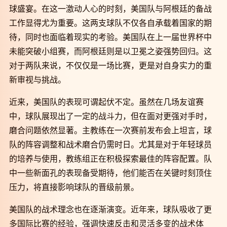
球盛宴。在这一激动人心的时刻，美国队与阿根廷的备战
工作显得尤为重要。这两支球队不仅各自承载着国家的期
待，同时也面临着现实的考验。美国队在上一届世界杯中
未能突破小组赛，而阿根廷则是以卫冕之姿强势回归。这
对于两队来说，不仅仅是一场比赛，更是对自身实力的重
新审视与挑战。
近来，美国队的表现可谓起伏不定。虽然在几场友谊赛
中，球队展现出了一定的战斗力，但在面对更强对手时，
磨合问题依然显著。主教练在一次赛前发布会上坦言，球
队的阵容调整和战术磨合仍需时日。尤其是对于年轻球员
的培养与使用，教练组正在积极探索最佳的阵容配置。队
中一些新面孔的表现备受期待，他们能否在关键时刻顶住
压力，将直接影响球队的晋级前景。
美国队的战术理念也在逐渐演变。近年来，球队吸收了更
多国际比赛的经验，强调快速反击和灵活多变的战术体