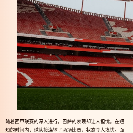
随着西甲联赛的深入进行，巴萨的表现却让人担忧。在短
短的时间内，球队接连输了两场比赛，状态令人堪忧。面