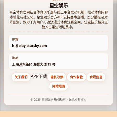
星空娱乐
星空体育官网结合体育俱乐部与线上平台联动机制，推动体育内容
本地化与社区化。星空娱乐官方APP支持赛事直播、比分播报及对
阵预测，致力于为用户打造沉浸式体育观赛空间，让竞技乐趣真正
融入日常生活场景中。
邮箱
hi@play-starsky.com
地址
上海浦东新区 海景大道 19 号
APP下载
关于我们
隐私政策
合作条款
合规信息
网站地图
© 2026 星空娱乐 版权所有 · 保留所有权利