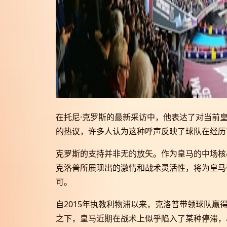
在托尼·克罗斯的最新采访中，他表达了对当前
的热议，许多人认为这种呼声反映了球队在经历
克罗斯的支持并非无的放矢。作为皇马的中场核
克洛普所展现出的激情和战术灵活性，将为皇马
可。
自2015年执教利物浦以来，克洛普带领球队
之下，皇马近期在战术上似乎陷入了某种停滞，