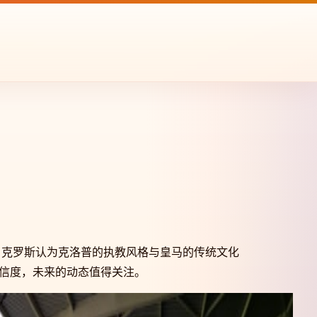
，克罗斯认为克洛普的执教风格与皇马的传统文化
信度，未来的动态值得关注。