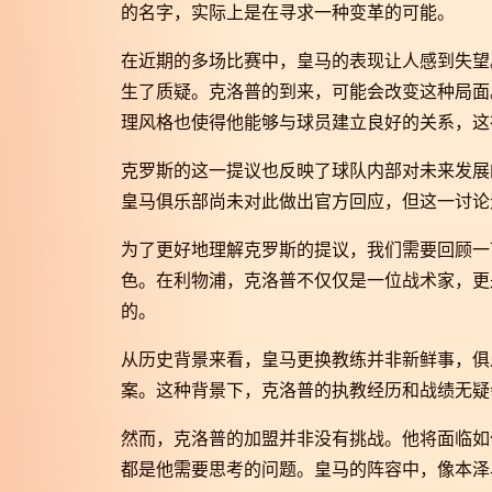
的名字，实际上是在寻求一种变革的可能。
在近期的多场比赛中，皇马的表现让人感到失望
生了质疑。克洛普的到来，可能会改变这种局面
理风格也使得他能够与球员建立良好的关系，这
克罗斯的这一提议也反映了球队内部对未来发展
皇马俱乐部尚未对此做出官方回应，但这一讨论
为了更好地理解克罗斯的提议，我们需要回顾一
色。在利物浦，克洛普不仅仅是一位战术家，更
的。
从历史背景来看，皇马更换教练并非新鲜事，俱
案。这种背景下，克洛普的执教经历和战绩无疑
然而，克洛普的加盟并非没有挑战。他将面临如
都是他需要思考的问题。皇马的阵容中，像本泽