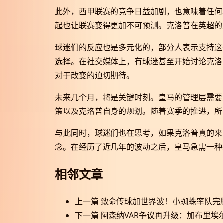
此外，西甲联赛的竞争日益加剧，也意味着任何
起也让联赛变得更加不可预测。克洛普在英超的
球迷们的反应也是多元化的，部分人表示支持这
选择。在社交媒体上，有球迷甚至开始讨论克洛
对于改变的迫切期待。
未来几个月，将是关键时刻。皇马的管理层需要
策以及克洛普自身的规划。随着赛季的推进，所
与此同时，球迷们也在思考，如果克洛普真的来
念。在经历了近几年的波动之后，皇马急需一种
相邻文章
上一篇
致命传球加世界波！小蜘蛛率队完
下一篇
阿森纳VAR争议再升级：加布里埃