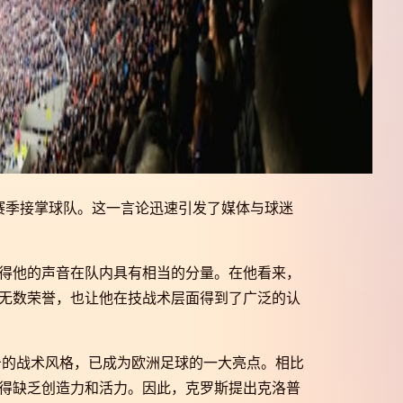
赛季接掌球队。这一言论迅速引发了媒体与球迷
得他的声音在队内具有相当的分量。在他看来，
无数荣誉，也让他在技战术层面得到了广泛的认
击的战术风格，已成为欧洲足球的一大亮点。相比
得缺乏创造力和活力。因此，克罗斯提出克洛普