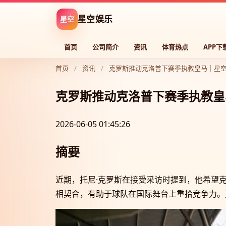
星空
星空娱乐
首页
公司简介
资讯
体育热点
APP下
首页
/
资讯
/
克罗斯推动克洛普下赛季执教皇马｜星
克罗斯推动克洛普下赛季执教皇
2026-06-05 01:45:26
摘要
近期，托尼·克罗斯在接受采访时提到，他希望
相契合，有助于球队在国际舞台上重拾竞争力。