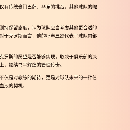
仅有传统豪门巴萨、马竞的挑战，其他球队的崛
则持保留态度，认为球队应当考虑其他更合适的
对于克罗斯而言，他的呼声显然代表了球队内部
克罗斯的愿望是否能够实现，取决于俱乐部的决
上，继续书写辉煌的管理传奇。
不仅是对教练的期待，更是对球队未来的一种信
血液的契机。