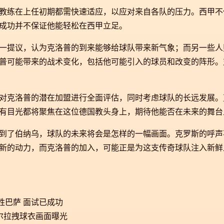
教练在上任初期都需快速适应，以应对来自各队的压力。西甲不
成功并不保证他能轻松在西甲立足。
一提议，认为克洛普的到来能够给球队带来新气象；而另一些人
普可能带来的战术变化，包括他可能引入的球员和改变的阵形。
对克洛普的潜在加盟进行全面评估，同时考虑球队的长远发展。
有目光都将聚焦在这位德国教头身上，期待他能否在未来的舞台
到了伯纳乌，球队的未来将会是怎样的一幅画面。克罗斯的呼声
新的动力，而克洛普的加入，可能正是为这支传奇球队注入新鲜
胜巴萨 面试已成功
尔拉拽球衣画面曝光