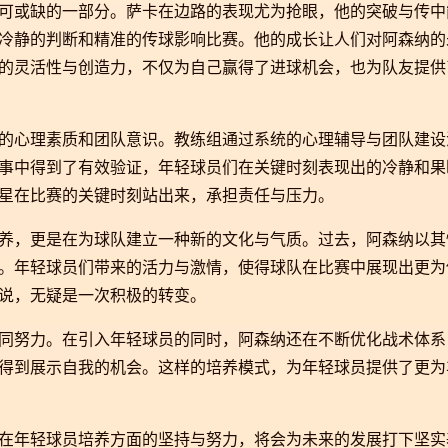
可或缺的一部分。萨卡在边路的表现尤为抢眼，他的突破与传中
冷静的判断和精准的传球影响比赛。他的成长让人们对阿森纳的
的灵活性与创造力，不仅为自己赢得了进球机会，也为队友提供
的心理素质和团队意识。教练组通过系统的心理辅导与团队建设
事中得到了有效验证，年轻球员们在关键时刻表现出的冷静和果
星在比赛的关键时刻站出来，承担责任与压力。
养，更是在为球队建立一种新的文化与气质。过去，阿森纳以其
。年轻球员们带来的活力与激情，使得球队在比赛中展现出更为
说，无疑是一次积极的转变。
同努力。在引入年轻球员的同时，阿森纳还在不断优化战术体系
得到展示自我的机会。这样的培养模式，为年轻球员提供了更为
在年轻球员培养方面的坚持与努力，将会为未来的发展打下坚实