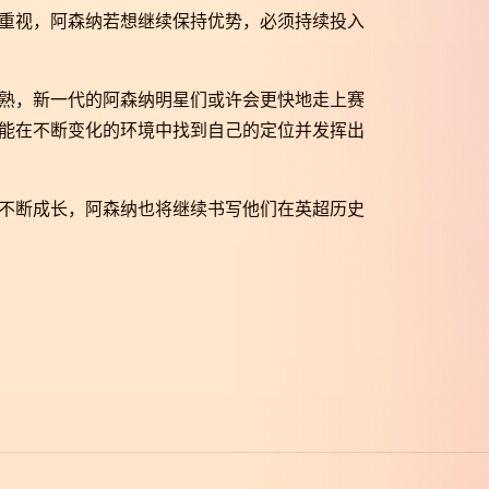
重视，阿森纳若想继续保持优势，必须持续投入
熟，新一代的阿森纳明星们或许会更快地走上赛
能在不断变化的环境中找到自己的定位并发挥出
不断成长，阿森纳也将继续书写他们在英超历史