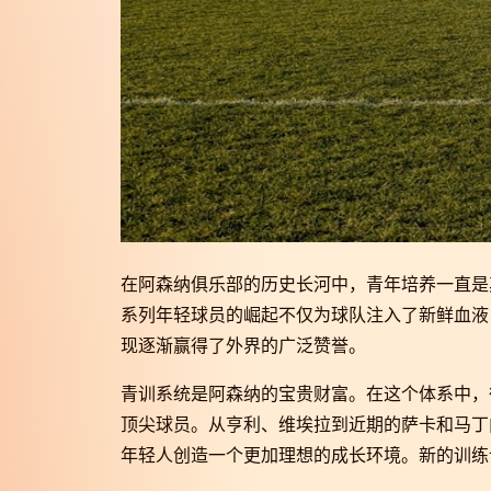
在阿森纳俱乐部的历史长河中，青年培养一直是
系列年轻球员的崛起不仅为球队注入了新鲜血液
现逐渐赢得了外界的广泛赞誉。
青训系统是阿森纳的宝贵财富。在这个体系中，
顶尖球员。从亨利、维埃拉到近期的萨卡和马丁
年轻人创造一个更加理想的成长环境。新的训练