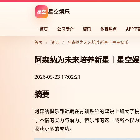
星空
星空娱乐
首页
公司简介
资讯
体育热点
APP下
首页
/
资讯
/
阿森纳为未来培养新星｜星空娱乐
阿森纳为未来培养新星｜星空娱
2026-05-23 17:02:21
摘要
阿森纳俱乐部近期在青训系统的建设上加大了投
了不俗的实力与潜力。俱乐部的这一战略不仅为
收获更多的成功。