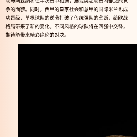
联与阿森纳将在半决赛中相遇，展现英超联赛内部激烈竞
争的面貌。同时，西甲的皇家社会和意甲的国际米兰也成
功晋级，草根球队的逆袭打破了传统强队的垄断，给欧战
格局带来了新的变化。不同风格的球队将在四强中交锋，
期待能带来精彩绝伦的对决。