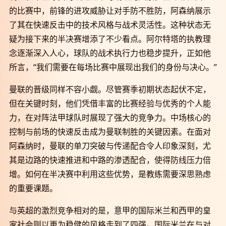
的比赛中，前锋的进攻威胁让对手防不胜防，阿森纳展示
了其在快速反击中的技术风格与战术灵活性。这种状态无
疑为接下来的半决赛增添了不少看点。阿尔特塔的执教理
念逐渐深入人心，球队的战术执行力也稳步提升，正如他
所言，“我们需要在每场比赛中展现出我们的身份与决心。”
曼联的晋级同样不容小觑。尽管赛季初期状态起伏不定，
但在关键时刻，他们凭借丰富的比赛经验与优秀的个人能
力，在对阵法甲球队时展现了强大的竞争力。中场核心的
控制与前场的快速反击成为曼联制胜的关键因素。在面对
阿森纳时，曼联的单刀突破与传递配合令人印象深刻，尤
其是边路的快速推进和中路的渗透配合，使得防线压力倍
增。如何在半决赛中利用这些优势，是教练需要深思熟虑
的重要课题。
与英超的激烈竞争相对的是，意甲的国际米兰和西甲的皇
家社会则以更为稳健的风格走到了四强。国际米兰在与对