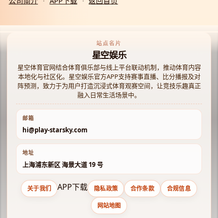
公司简介
·
APP下载
·
返回首页
站点名片
星空娱乐
星空体育官网结合体育俱乐部与线上平台联动机制，推动体育内容
本地化与社区化。星空娱乐官方APP支持赛事直播、比分播报及对
阵预测，致力于为用户打造沉浸式体育观赛空间，让竞技乐趣真正
融入日常生活场景中。
邮箱
hi@play-starsky.com
地址
上海浦东新区 海景大道 19 号
APP下载
关于我们
隐私政策
合作条款
合规信息
网站地图