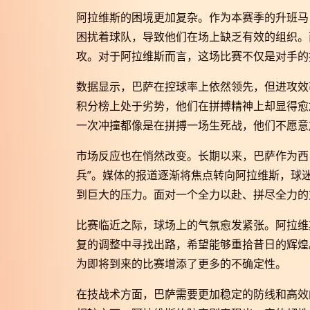
阿拉维斯的困境更加复杂。作为本赛季的升班马
困扰着球队，导致他们在场上缺乏有效的组织。
攻。对于阿拉维斯而言，这场比赛不仅是对手的
数据显示，巴萨在控球率上依然领先，但进攻效
积分榜上处于劣势，他们在拼搏精神上却显得愈
一次冲撞都像是在拼搏一场生死战，他们不愿意
市场反应也在悄然改变。长期以来，巴萨作为西
兵”。媒体的报道逐渐将焦点转向阿拉维斯，球
到巨大的压力。面对一个全力以赴、拼尽全力的
比赛临近之际，球场上的气氛愈发紧张。阿拉维
复的调整中寻找出路，希望能够重拾昔日的辉煌
为即将到来的比赛增添了更多的不确定性。
在技战术方面，巴萨需要更加稳定的防线和高效