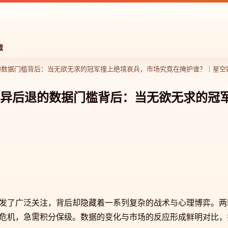
载
的数据门槛背后：当无欲无求的冠军撞上绝境哀兵，市场究竟在掩护谁？｜星空
诡异后退的数据门槛背后：当无欲无求的冠
发了广泛关注，背后却隐藏着一系列复杂的战术与心理博弈。两
危机，急需积分保级。数据的变化与市场的反应形成鲜明对比，