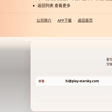
返回列表
查看更多
公司简介
·
APP下载
·
返回首页
星
空
hi@play-starsky.com
邮箱