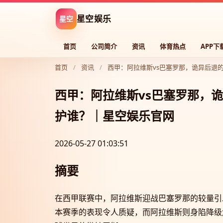
星空
星空娱乐
首页
公司简介
资讯
体育热点
APP下
首页
/
资讯
/
西甲：阿拉维斯vs巴塞罗那，诡异后退
西甲：阿拉维斯vs巴塞罗那，
护谁？｜星空娱乐官网
2026-05-27 01:03:51
摘要
在西甲联赛中，阿拉维斯迎战巴塞罗那的较量引
本赛季的表现令人质疑，而阿拉维斯则身陷降级