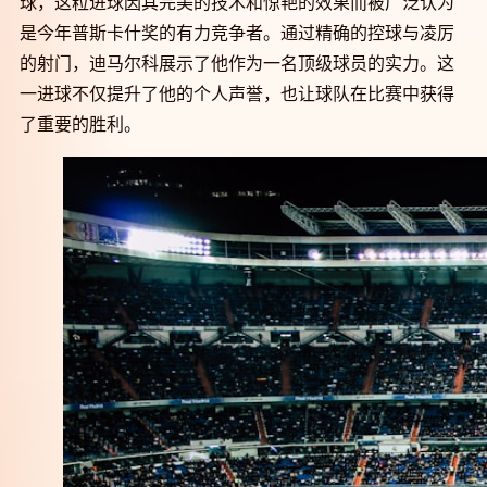
球，这粒进球因其完美的技术和惊艳的效果而被广泛认为
是今年普斯卡什奖的有力竞争者。通过精确的控球与凌厉
的射门，迪马尔科展示了他作为一名顶级球员的实力。这
一进球不仅提升了他的个人声誉，也让球队在比赛中获得
了重要的胜利。