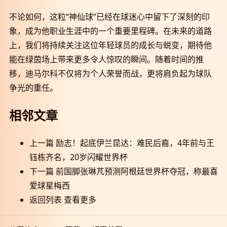
不论如何，这粒“神仙球”已经在球迷心中留下了深刻的印
象，成为他职业生涯中的一个重要里程碑。在未来的道路
上，我们将持续关注这位年轻球员的成长与蜕变，期待他
能在绿茵场上带来更多令人惊叹的瞬间。随着时间的推
移，迪马尔科不仅将为个人荣誉而战，更将肩负起为球队
争光的重任。
相邻文章
上一篇
励志！起底伊兰昆达：难民后裔，4年前与王
钰栋齐名，20岁闪耀世界杯
下一篇
前国脚张琳芃预测阿根廷世界杯夺冠，称最喜
爱球星梅西
返回列表
查看更多