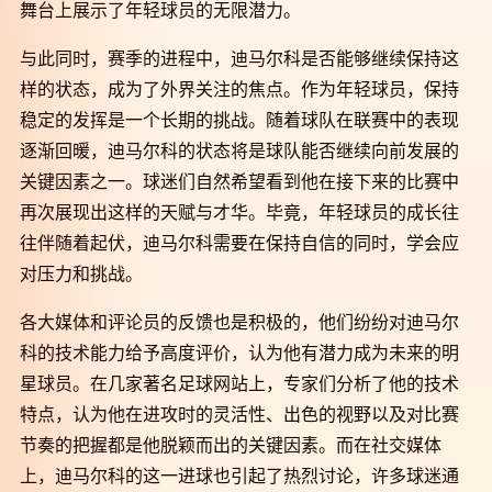
舞台上展示了年轻球员的无限潜力。
与此同时，赛季的进程中，迪马尔科是否能够继续保持这
样的状态，成为了外界关注的焦点。作为年轻球员，保持
稳定的发挥是一个长期的挑战。随着球队在联赛中的表现
逐渐回暖，迪马尔科的状态将是球队能否继续向前发展的
关键因素之一。球迷们自然希望看到他在接下来的比赛中
再次展现出这样的天赋与才华。毕竟，年轻球员的成长往
往伴随着起伏，迪马尔科需要在保持自信的同时，学会应
对压力和挑战。
各大媒体和评论员的反馈也是积极的，他们纷纷对迪马尔
科的技术能力给予高度评价，认为他有潜力成为未来的明
星球员。在几家著名足球网站上，专家们分析了他的技术
特点，认为他在进攻时的灵活性、出色的视野以及对比赛
节奏的把握都是他脱颖而出的关键因素。而在社交媒体
上，迪马尔科的这一进球也引起了热烈讨论，许多球迷通