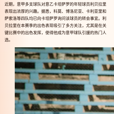
近期，意甲多支球队对意乙卡坦萨罗的年轻球员利贝拉里
表现出浓厚的兴趣。据悉，科莫、博洛尼亚、卡利亚里和
萨索洛等四队均已向卡坦萨罗询问该球员的转会事宜。利
贝拉里在本赛季的出色表现吸引了多方关注，尤其是在关
键比赛中的出色发挥，使得他成为意甲球队引援的热门人
选。