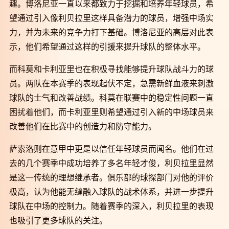
趣。博洛尼亚一直以来都致力于挖掘和培养年轻球员，希
望通过引入像利贝拉里这样具备潜力的球员，增强中场实
力，并为未来的竞争力打下基础。博洛尼亚的高层对此表
示，他们希望通过这样的引援来提升球队的整体水平。
而科莫和卡利亚里也在积极寻找能够提升球队战斗力的球
员。两队在本赛季的表现起伏不定，急需新鲜血液来刺激
球队的士气和改善战绩。科莫在联赛中的稳定性问题一直
困扰着他们，而卡利亚里则希望通过引入新的中场球员来
改善他们在比赛中的创造力和防守能力。
萨索洛则在意甲中更是以信任年轻球员而闻名。他们在过
去的几个赛季中成功培养了多名年轻才俊，利贝拉里显然
是这一传统的理想继承者。俱乐部的球探部门对他的评价
极高，认为他能无缝融入球队的战术体系，并进一步提升
球队在中场的控制力。随着赛季的深入，利贝拉里的表现
也吸引了更多球队的关注。