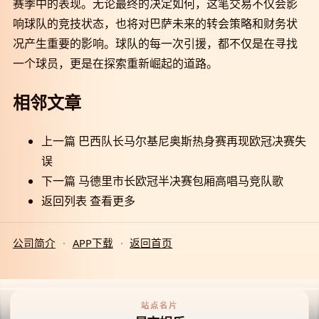
赛季中的表现。无论最终的决定如何，这笔交易不仅会影
响球队的竞技状态，也将对巴萨未来的转会策略和财务状
况产生重要的影响。球队的每一次引援，都不仅是在寻找
一个球员，更是在探索重新崛起的道路。
相邻文章
上一篇
巴西队长马尔基尼奥斯热身赛再现欧冠决赛失
误
下一篇
马德里市长欧冠半决赛包厢高唱马竞队歌
返回列表
查看更多
公司简介
·
APP下载
·
返回首页
站点名片