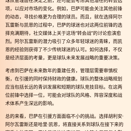
球队管理层在决定之前，还可能会考虑其他潜在的转会选
项，以应对市场的变化。例如，巴萨可能会关注其他前锋
的动态，寻找价格更为合理的球员。而且，就在选择阿尔
瓦雷斯与凯恩的过程中，巴萨的球迷也对这两位前锋的选
择充满期待，社交媒体上关于这场“转会战”的讨论愈演愈
烈。阿尔瓦雷斯的潜力吸引了众多年轻球迷的青睐，而凯
恩的经验则获得了不少传统球迷的认可。如何选择，不仅
是经济层面的考量，更是球队未来发展战略的重要决策。
考虑到巴萨在未来数年的重建任务，管理层需要审慎权
衡，在引援的同时保持财政的健康。球队的整体战略规划
应当包括长远的青训发展和短期的球队竞技目标。在这两
位前锋中选择一位，可能会对球队的风格、阵容深度和战
术体系产生深远的影响。
总的来看，巴萨在引援方面面临不小的挑战。选择胡利安·
阿尔瓦雷斯还是哈里·凯恩，将直接关系到球队在接下来的