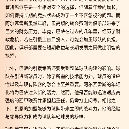
管凯恩似乎是一个相对安全的选择，但随着年龄的增长，
如何保持长期的竞技状态成为了一个不容忽视的问题。而
阿尔瓦雷斯虽然年轻，但高额的转会费则为俱乐部带来了
巨大的财务压力。毕竟，巴萨在过去的几年里，经历了财
政危机，若在引援上盲目投入，可能会加重球队的负担。
因此，俱乐部需要在短期收益与长期发展之间做出明智的
抉择。
此外，巴萨的引援策略还要受到整体球队构建的影响。球
队在引进新球员时，除了所需的技术能力外，球员的适应
性以及与现有阵容的融合也至关重要。阿尔瓦雷斯的年轻
化将为巴萨注入新的活力，然而，他是否能够迅速适应高
强度的西甲联赛并承担起重任，仍需打上问号。相比之
下，凯恩的加盟能够为球队带来立即的战斗力，他的经验
与领导能力将成为球队年轻球员的榜样。