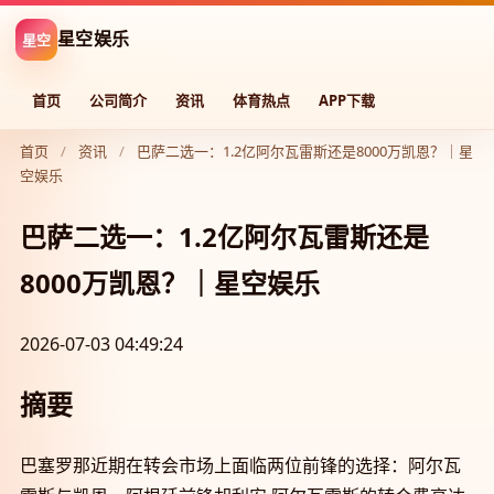
星空
星空娱乐
首页
公司简介
资讯
体育热点
APP下载
首页
/
资讯
/
巴萨二选一：1.2亿阿尔瓦雷斯还是8000万凯恩？｜星
空娱乐
巴萨二选一：1.2亿阿尔瓦雷斯还是
8000万凯恩？｜星空娱乐
2026-07-03 04:49:24
摘要
巴塞罗那近期在转会市场上面临两位前锋的选择：阿尔瓦