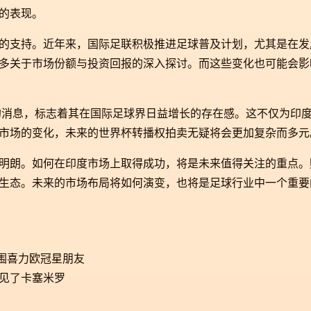
的表现。
的支持。近年来，国际足联积极推进足球普及计划，尤其是在发
多关于市场份额与投资回报的深入探讨。而这些变化也可能会影
杯的消息，标志着其在国际足球界日益增长的存在感。这不仅为印
市场的变化，未来的世界杯转播权拍卖无疑将会更加复杂而多元
明朗。如何在印度市场上取得成功，将是未来值得关注的重点。
生态。未来的市场布局将如何演变，也将是足球行业中一个重要
围喜力欧冠星朋友
遇见了卡塞米罗