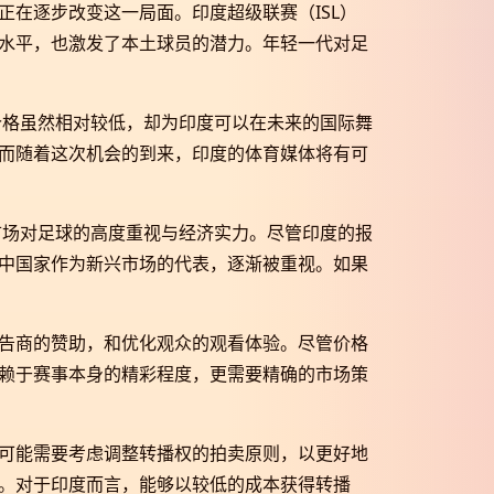
在逐步改变这一局面。印度超级联赛（ISL）
水平，也激发了本土球员的潜力。年轻一代对足
价格虽然相对较低，却为印度可以在未来的国际舞
而随着这次机会的到来，印度的体育媒体将有可
市场对足球的高度重视与经济实力。尽管印度的报
中国家作为新兴市场的代表，逐渐被重视。如果
告商的赞助，和优化观众的观看体验。尽管价格
赖于赛事本身的精彩程度，更需要精确的市场策
可能需要考虑调整转播权的拍卖原则，以更好地
。对于印度而言，能够以较低的成本获得转播