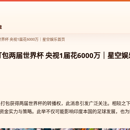
载
界杯 央视1届花6000万｜星空娱乐首页
打包两届世界杯 央视1届花6000万｜星空
格打包获得两届世界杯的转播权，此消息引发广泛关注。相较之下
资金实力与策略。此举不仅可能影响印度本国的足球发展，也为