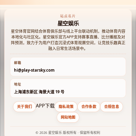
站点名片
星空娱乐
星空体育官网结合体育俱乐部与线上平台联动机制，推动体育内容
本地化与社区化。星空娱乐官方APP支持赛事直播、比分播报及对
阵预测，致力于为用户打造沉浸式体育观赛空间，让竞技乐趣真正
融入日常生活场景中。
邮箱
hi@play-starsky.com
地址
上海浦东新区 海景大道 19 号
APP下载
关于我们
隐私政策
合作条款
合规信息
网站地图
© 2026 星空娱乐 版权所有 · 保留所有权利