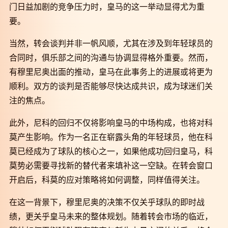
门日益加剧的竞争压力时，皇马的这一举动显得尤为重
要。
当然，转会谈判并非一帆风顺，尤其在涉及到年轻球员的
合同时，俱乐部之间的沟通与协调显得格外重要。然而，
有穆里尼奥出面的推动，皇马在此事务上的进展或将更为
顺利。双方的谈判是否能够尽快达成共识，成为球迷们关
注的焦点。
此外，尼科的回归不仅将影响皇马的中场构成，也将对科
莫产生影响。作为一名正在崭露头角的年轻球员，他在科
莫已经成为了球队的核心之一，如果他成功回归皇马，科
莫势必需要寻找新的替代者来填补这一空缺。在转会窗口
开启后，科莫的应对策略将如何调整，同样值得关注。
在这一背景下，穆里尼奥的决策不仅关乎球队的即时战
绩，更关乎皇马未来的整体规划。随着转会市场的临近，