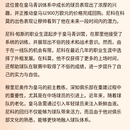
这位曾在皇马青训体系中成长的球员表现出了浓厚的兴
趣，并正推动皇马以900万欧元的价格完成回购。尼科在科
莫的出色表现让穆帅看到了他在未来一段时间内的潜力。
尼科·帕斯的职业生涯起步于皇马青训营，在那里他接受了
系统的训练，并展现出不俗的技术和战术意识。然而，由
于在一线队的机会有限，尼科在最近几年的职业生涯中选
择了外租发展。在科莫，他不仅获得了更多的上场时间，
还帮助球队在联赛中取得了不俗的成绩，进一步提升了自
己的实力与自信。
穆里尼奥作为皇马的前主教练，深知俱乐部在重建过程中
的重要性，尤其是在中场球员的引进上。近年来，随着球
队的老化，皇马急需通过引入年轻球员来注入新鲜血液。
尼科的回归不仅能够为球队带来活力，而且由于他对俱乐
部文化的熟悉，能够更快地融入球队体系。