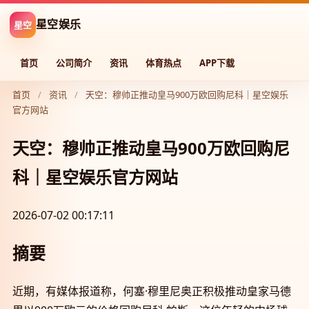
星空
星空娱乐
首页
公司简介
资讯
体育热点
APP下载
首页
/
资讯
/
天空：穆帅正推动皇马900万欧回购尼科｜星空娱乐
官方网站
天空：穆帅正推动皇马900万欧回购尼
科｜星空娱乐官方网站
2026-07-02 00:17:11
摘要
近期，有媒体报道称，何塞·穆里尼奥正积极推动皇家马德