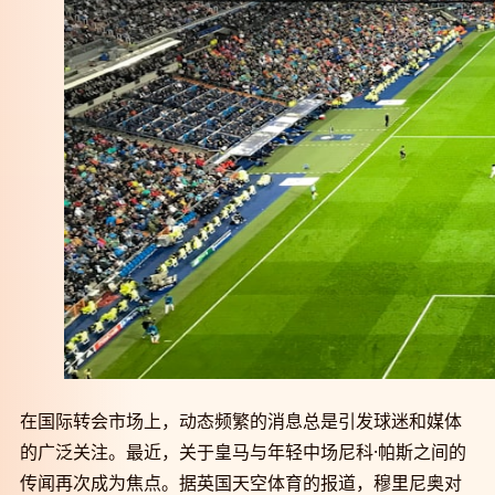
在国际转会市场上，动态频繁的消息总是引发球迷和媒体
的广泛关注。最近，关于皇马与年轻中场尼科·帕斯之间的
传闻再次成为焦点。据英国天空体育的报道，穆里尼奥对