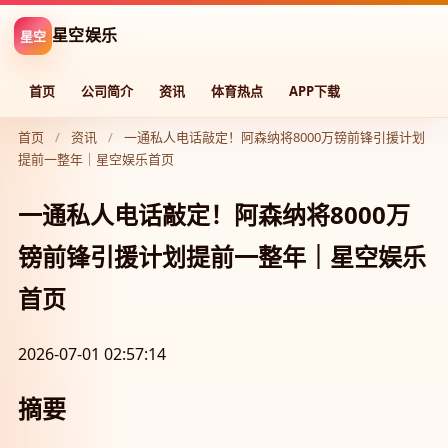
星空
星空娱乐
首页
公司简介
资讯
体育热点
APP下载
首页
/
资讯
/
一通私人电话敲定！阿森纳将8000万镑前锋引援计划
提前一整年｜星空娱乐首页
一通私人电话敲定！阿森纳将8000万
镑前锋引援计划提前一整年｜星空娱乐
首页
2026-07-01 02:57:14
摘要