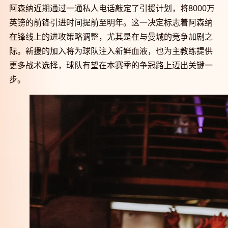
阿森纳近期通过一通私人电话敲定了引援计划，将8000万
英镑的前锋引进时间提前至明年。这一决定标志着阿森纳
在锋线上的进攻策略调整，尤其是在与曼城的竞争加剧之
际。新援的加入将为球队注入新鲜血液，也为主教练提供
更多战术选择，球队有望在本赛季的争冠路上迈出关键一
步。