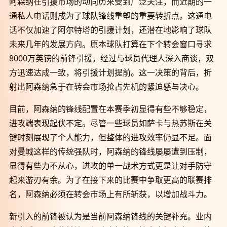
阿森纳在引援市场的动向历来受到广泛关注，而近期的一
通私人电话则成为了球队锋线重塑的重要转折点。这通电
话不仅加速了阿尔特塔的引援计划，还潜在地影响了球队
未来几年的发展方向。原本球队打算在下个转会窗口寻求
8000万英镑的前锋引援，经过与球员代理人深入商谈，双
方迅速达成一致，将引援计划提前。这一决策的背后，折
射出阿森纳急于在转会市场抢占先机的紧迫感与决心。
目前，阿森纳的锋线配置在本赛季初显得有些不够稳定，
进攻端表现起伏不定。尽管一些球员如萨卡与热苏斯在关
键时刻展现了个人能力，但整体的进攻效率仍显不足。面
对曼城这样的传统强队时，阿森纳的锋线屡屡遭到压制，
显得有些力不从心，进攻的单一战术方式更是让对手防守
起来游刃有余。为了在接下来的比赛中争取更高的联赛排
名，阿森纳必须在转会市场上有所斩获，以增加战斗力。
新引入的前锋被认为是当前阿森纳锋线的关键补充。业内