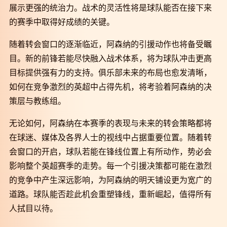
展示更强的统治力。战术的灵活性将是球队能否在接下来
的赛季中取得好成绩的关键。
随着转会窗口的逐渐临近，阿森纳的引援动作也将备受瞩
目。新的前锋若能尽快融入战术体系，将为球队冲击更高
目标提供强有力的支持。俱乐部未来的布局也愈发清晰，
如何在竞争激烈的英超中占得先机，将考验着阿森纳的决
策层与教练组。
无论如何，阿森纳在本赛季的表现与未来的转会策略都将
在球迷、媒体及各界人士的视线中占据重要位置。随着转
会窗口的开启，球队若能在锋线位置上有所动作，势必会
影响整个英超赛季的走势。每一个引援决策都可能在激烈
的竞争中产生深远影响，为阿森纳的明天铺设更为宽广的
道路。球队能否趁此机会重塑锋线，重新崛起，值得所有
人拭目以待。