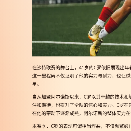
在沙特联赛的舞台上，41岁的C罗依旧展现出年
这一里程碑不仅证明了他的实力与耐力，也让球
星。
自从加盟阿尔诺斯以来，C罗以其卓越的技术和
注和期待，也提升了全队的信心和实力。C罗在
在他的带动下逐渐成熟，阿尔诺斯的整体实力在
本赛季，C罗的表现可谓相当炸裂，不仅频繁破