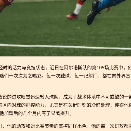
轻时的活力与竞技状态，近日在阿尔诺斯队的第105场比赛中，
迷们一次次为之喝彩。每一次触球，每一记射门，都在向外界宣
敏锐的进攻嗅觉迅速融入球队，成为了战术体系中不可或缺的一
禁区内对球的把控能力，尤其是在关键时刻的冷静处理，使得他
他加盟后的几个月内有了显著提升。
门，他的助攻和对比赛节奏的掌控同样出色。他的每一次进攻都