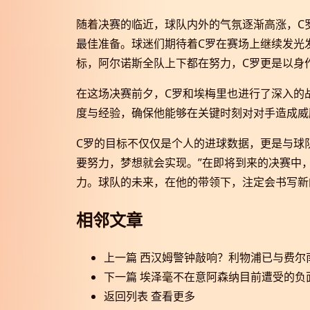
随着决赛的临近，球队内外的气氛逐渐高涨，C
最佳准备。球迷们期待着C罗在赛场上继续发光
标，阿尔诺斯全队上下都在努力，C罗更是以身
在这场决赛前夕，C罗和埃梅里也进行了深入的
度与经验，确保他能够在关键时刻对对手造成威
C罗的目标不仅仅是个人的进球数据，更是与球
要努力，梦想就会实现。”在即将到来的决赛中
力。球队的未来，在他的带领下，注定会书写新
相邻文章
上一篇
西汉姆警钟敲响？利物浦已与费尔
下一篇
埃泽毫不在意阿森纳目前遭受的负
返回列表
查看更多