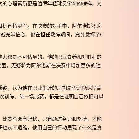
大的心理素质更是值得年轻球员学习的榜样，为
目标直指冠军。在决赛的对手中，阿尔诺斯将迎
备战充满信心。他在担任教练期间，充分发挥了C
响力都是不可估量的。他的职业素养和对胜利的
氛围，无疑将为阿尔诺斯在决赛中增加更多的胜
质疑，认为他在职业生涯的后期是否还能保持高
一次训练、每一场比赛，都是在证明自己依旧可以
，比赛总会有起伏，只有通过努力和坚持，才能
罗也从不退缩，他用自己的行动展现了什么是真