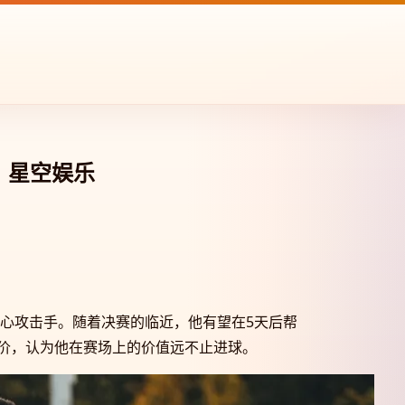
｜星空娱乐
核心攻击手。随着决赛的临近，他有望在5天后帮
评价，认为他在赛场上的价值远不止进球。