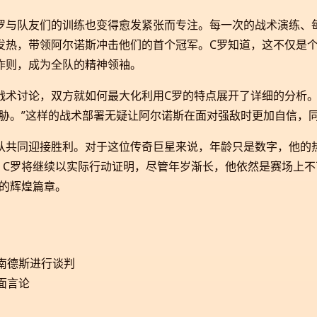
罗与队友们的训练也变得愈发紧张而专注。每一次的战术演练、
发热，带领阿尔诺斯冲击他们的首个冠军。C罗知道，这不仅是
作则，成为全队的精神领袖。
战术讨论，双方就如何最大化利用C罗的特点展开了详细的分析。
胁。”这样的战术部署无疑让阿尔诺斯在面对强敌时更加自信，
队共同迎接胜利。对于这位传奇巨星来说，年龄只是数字，他的
，C罗将继续以实际行动证明，尽管年岁渐长，他依然是赛场上
的辉煌篇章。
南德斯进行谈判
面言论