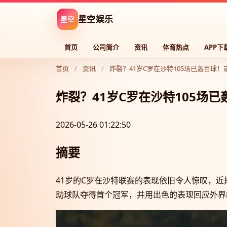
星空
星空娱乐
首页
公司简介
资讯
体育热点
APP下
首页
/
资讯
/
炸裂？41岁C罗在沙特105场已轰百球
炸裂？41岁C罗在沙特105场
2026-05-26 01:22:50
摘要
41岁的C罗在沙特联赛的表现依旧令人惊叹，近
助球队夺得首个冠军，并用出色的表现回应外界