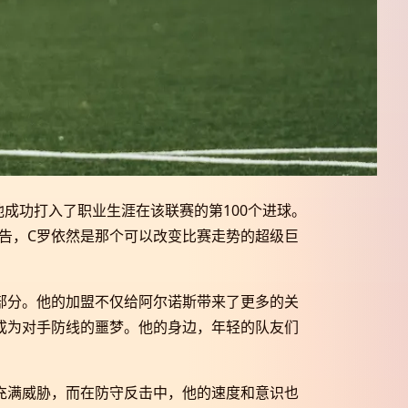
他成功打入了职业生涯在该联赛的第100个进球。
告，C罗依然是那个可以改变比赛走势的超级巨
部分。他的加盟不仅给阿尔诺斯带来了更多的关
成为对手防线的噩梦。他的身边，年轻的队友们
充满威胁，而在防守反击中，他的速度和意识也