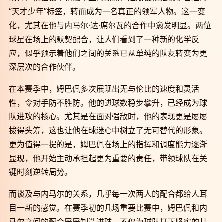
“天才少年”标签，转而成为一名真正的领军人物。这一变
化，尤其在他与内马尔·达·席尔瓦的合作中愈发明显。两位
球星在场上的默契配合，让人们看到了一种新的化学反
应，似乎预示着他们之间的关系已从单纯的队友转变为更
深层次的合作伙伴。
在本赛季中，姆巴佩多次展现出无与伦比的速度和灵活
性，令对手防不胜防。他的进球数稳步攀升，已经成为球
队进攻的核心。尤其是在面对强敌时，他的表现更是屡屡
拔得头筹，这也让他在球迷心中树立了无可替代的形象。
更为值得一提的是，姆巴佩在场上的指挥和调度能力逐渐
显现，他开始主动承担起更为重要的责任，带领球队在关
键时刻逆转局势。
而谈及与内马尔的关系，几乎每一次两人的配合都给人耳
目一新的感觉。在赛季初的几场重要比赛中，姆巴佩和内
马尔之间的配合屡屡制造进球，不仅为球队打下坚实的基