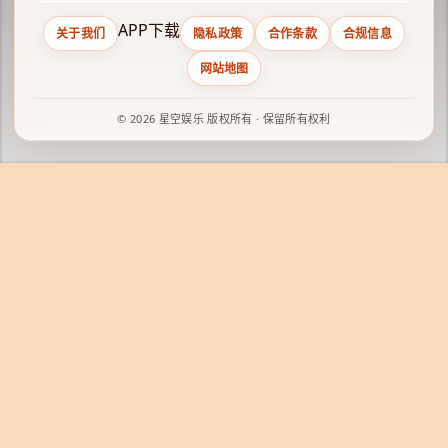
APP下载
关于我们
隐私政策
合作条款
合规信息
网站地图
© 2026 星空娱乐 版权所有 · 保留所有权利