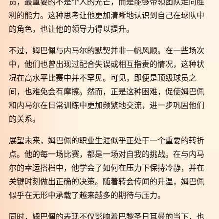
员，最重要的不是个人的光芒，而是能够带领团队走向胜
利的能力。这种思考让他更加清晰地认识到自己在球队中
的角色，也让他的领导力得以提升。
不过，姆巴佩与内马尔的默契并非一帆风顺。在一些场次
中，他们也曾出现过配合失误或相互指责的情况，这种状
况在高水平比赛中并不罕见。可见，即便是顶级球员之
间，也难免会有摩擦。然而，正是这种困难，促使姆巴佩
和内马尔在日常训练中更加频繁地交流，进一步巩固他们
的关系。
展望未来，姆巴佩的职业生涯似乎正处于一个重要的转折
点。他的每一场比赛，都是一场对自我的挑战。在与内马
尔的幸运搭档中，他学会了如何在压力下保持冷静，并在
关键时刻做出正确的决策。随着转会传闻的升温，姆巴佩
似乎在无形中承载了越来越多的期待与压力。
同时，姆巴佩的表现不仅影响着巴黎圣日耳曼的当下，也