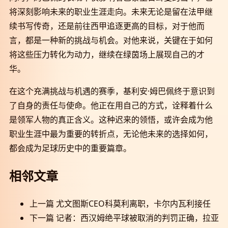
将深刻影响未来的职业生涯走向。未来无论是留在法甲继
续书写传奇，还是前往西甲追逐更高的目标，对于他而
言，都是一种新的挑战与机会。对他来说，关键在于如何
将这些压力转化为动力，继续在绿茵场上展现自己的才
华。
在这个充满挑战与机遇的赛季，基利安·姆巴佩终于意识到
了自身的责任与使命。他正在用自己的方式，诠释着什么
是领军人物的真正含义。这种迟来的领悟，或许会成为他
职业生涯中最为重要的转折点，无论他未来的选择如何，
都会成为足球历史中的重要篇章。
相邻文章
上一篇
尤文图斯CEO科莫利离职，卡尔内瓦利接任
下一篇
记者：西汉姆绝平球被取消的判罚正确，拉亚