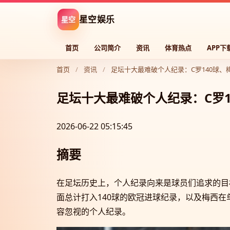
星空
星空娱乐
首页
公司简介
资讯
体育热点
APP下
首页
/
资讯
/
足坛十大最难破个人纪录：C罗140球、
足坛十大最难破个人纪录：C罗1
2026-06-22 05:15:45
摘要
在足坛历史上，个人纪录向来是球员们追求的目
面总计打入140球的欧冠进球纪录，以及梅西
容忽视的个人纪录。