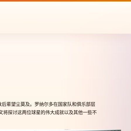
数后辈望尘莫及。罗纳尔多在国家队和俱乐部层
本文将探讨这两位球星的伟大成就以及其他一些不