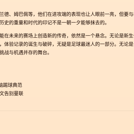
兰德、姆巴佩等，他们在进攻端的表现也让人眼前一亮，但要与
历史的重量和时代的印记不是一朝一夕能够抹去的。
能在未来的赛场上创造新的传奇，依然是一个悬念。无论是新生
，体验记录的诞生与破碎，无疑是足球最迷人的一部分。无论是
挑战与机遇并存的舞台。
脑踢球典范
发文告别曼联