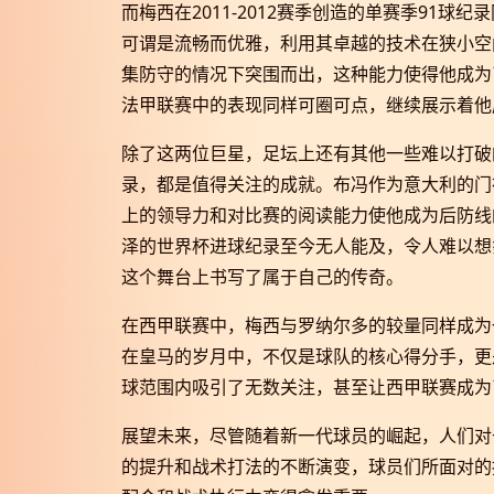
而梅西在2011-2012赛季创造的单赛季9
可谓是流畅而优雅，利用其卓越的技术在狭小空
集防守的情况下突围而出，这种能力使得他成为
法甲联赛中的表现同样可圈可点，继续展示着他
除了这两位巨星，足坛上还有其他一些难以打破
录，都是值得关注的成就。布冯作为意大利的门
上的领导力和对比赛的阅读能力使他成为后防线
泽的世界杯进球纪录至今无人能及，令人难以想
这个舞台上书写了属于自己的传奇。
在西甲联赛中，梅西与罗纳尔多的较量同样成为
在皇马的岁月中，不仅是球队的核心得分手，更
球范围内吸引了无数关注，甚至让西甲联赛成为
展望未来，尽管随着新一代球员的崛起，人们对
的提升和战术打法的不断演变，球员们所面对的