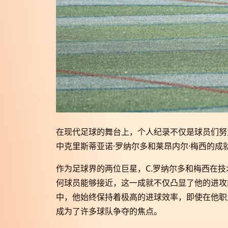
在现代足球的舞台上，个人纪录不仅是球员们努
中克里斯蒂亚诺·罗纳尔多和莱昂内尔·梅西的成
作为足球界的两位巨星，C.罗纳尔多和梅西在
何球员能够接近，这一成就不仅凸显了他的进攻能
中，他始终保持着极高的进球效率，即使在他职
成为了许多球队争夺的焦点。