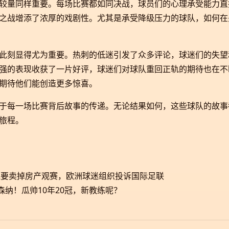
较量同样重要。每场比赛都如同决战，球员们的心理承受能力直
之战增添了浓厚的戏剧性。尤其是承受降级压力的球队，如何在
此刻显得尤为重要。热刺的低迷引发了众多评论，球迷们的失望
强的表现收获了一片好评，球迷们对球队重回正轨的期待也在不
期待他们能创造更多惊喜。
于每一场比赛背后故事的传递。无论结果如何，这些球队的故事
旅程。
球迷要卖掉房产观赛，欧洲球迷组织投诉国际足联
纳！瓜帅10年20冠，新教练呢？