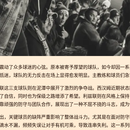
震动了众多球迷的心弦。原本被寄予厚望的球队，如今却因一系
低迷，球队的无力反击在场上显得愈发明显。主教练和球员们急
联这三支球队则在泥潭中展开了激烈的争夺战。西汉姆近期状态
了自信，同时也为保级之路增添了希望。利兹联则在风格上保持
靠顽强的防守与团队合作，展现出了一种不屈不挠的斗志，成为
出，关键球员的缺阵严重影响了整体战斗力。尤其是在面对防守
滴水不漏，频频失误让对手有机可乘，导致连串失利。这一系列