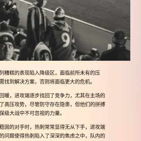
列糟糕的表现陷入降级区，面临前所未有的压
需找到解决方案，否则将面临更大的危机。
回暖，进攻端逐步找回了竞争力，尤其在主场的
了高压攻势，尽管防守存在隐患，但他们的拼搏
保级大战中不可忽视的力量。
稳固的对手时，热刺常常显得无从下手，进攻端
的问题使得热刺陷入了深深的焦虑之中，队内的