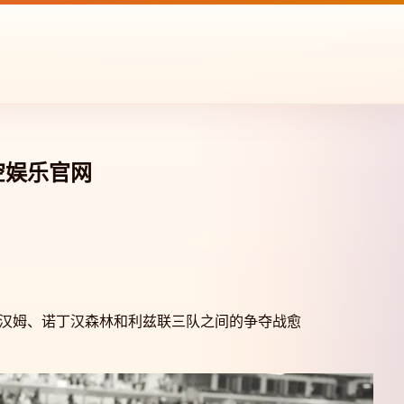
空娱乐官网
汉姆、诺丁汉森林和利兹联三队之间的争夺战愈