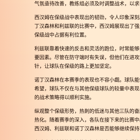
气氛亟待改善，教练组必须及时调整战术，以求
西汉姆在保级战中表现出的韧劲，令人印象深刻
丁汉森林和利兹联的比赛中，西汉姆展现出了强
保级战中占据有利位置。
利兹联靠着快速的反击和灵活的跑位，时常能够
要因素。尽管在防守端时有失误，但他们在进攻
针，让球队在保级的路上更加坚定。
诺丁汉森林在本赛季的表现也不容小觑。球队能
希望，球队不仅在与其他保级球队的较量中表现
的战术策略得以顺利实施。
纵观整个保级形势，热刺的低迷与其他三队的奋
热化。随着赛季的深入，各队在接下来的比赛中
西汉姆、利兹联和诺丁汉森林是否能够继续保持