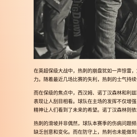
在英超保级大战中，热刺的崩盘犹如一声惊雷，
力。随着最近几场比赛的失利，热刺的士气持续
而在保级的焦点中，西汉姆、诺丁汉森林和利兹
表现让人刮目相看。球队在主场的发挥不仅增强
精神让人们看到了未来的希望。诺丁汉森林则依
热刺的滑坡并非偶然，球队本赛季的伤病问题频
缺乏创意和变化。而在防守上，热刺也未能做到