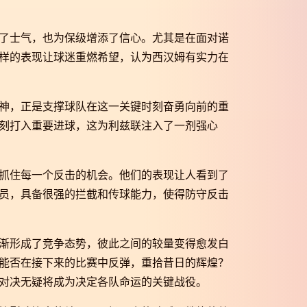
了士气，也为保级增添了信心。尤其是在面对诺
样的表现让球迷重燃希望，认为西汉姆有实力在
神，正是支撑球队在这一关键时刻奋勇向前的重
刻打入重要进球，这为利兹联注入了一剂强心
抓住每一个反击的机会。他们的表现让人看到了
员，具备很强的拦截和传球能力，使得防守反击
渐形成了竞争态势，彼此之间的较量变得愈发白
能否在接下来的比赛中反弹，重拾昔日的辉煌？
对决无疑将成为决定各队命运的关键战役。