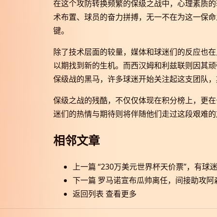
在这个攻防转换频繁的保级之战中，心理素质的
术布置、球员的奋力拼搏，无一不在为这一保命
键。
除了技术层面的较量，媒体和球迷们的反应也在
以期找到新的生机。而西汉姆和利兹联则因其顽
保级战的黑马，许多球迷开始关注起这支团队，
保级之战的残酷，不仅仅体现在积分榜上，更在
迷们的热情与期待则将伴随他们走过这段艰难的
相邻文章
上一篇
“230万美元世界杯天价票”，有
下一篇
罗马诺宣布瓜帅离任，间接助攻阿森
返回列表
查看更多