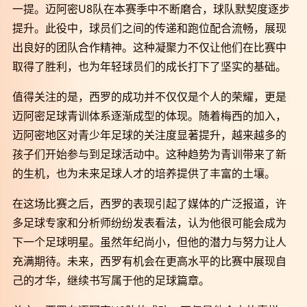
一提。迈阿密U8队在本赛季中不断磨合，球队默契度逐步
提升。此役中，球员们之间的传递和跑位配合流畅，展现
出良好的团队合作精神。这种凝聚力不仅让他们在比赛中
取得了胜利，也为年轻球员们的成长打下了坚实的基础。
值得关注的是，西罗的成功并不仅仅是个人的荣耀，更是
迈阿密足球青训体系逐渐成型的体现。随着梅西的加入，
迈阿密地区对青少年足球的关注度显著提升，越来越多的
孩子们开始参与到足球活动中。这种趋势为青训带来了新
的生机，也为未来足球人才的培养提供了丰富的土壤。
在这场比赛之后，西罗的表现引起了媒体的广泛报道，许
多足球专家和分析师纷纷发表看法，认为他很可能会成为
下一个足球明星。虽然年纪尚小，但他的潜力与努力让人
充满期待。未来，西罗有机会在更高水平的比赛中展现自
己的才华，继续书写属于他的足球篇章。