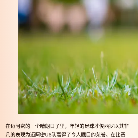
在迈阿密的一个晴朗日子里，年轻的足球才俊西罗以其非
凡的表现为迈阿密U8队赢得了令人瞩目的荣誉。在比赛