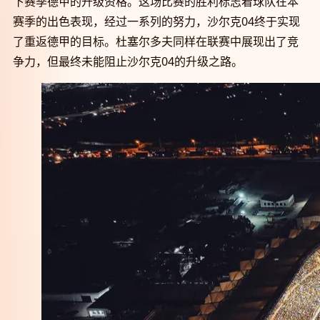
下赛季德甲的升级资格。这场比赛的胜利标志着球队在本
赛季的出色表现，经过一系列的努力，沙尔克04终于实现
了重返德甲的目标。杜塞尔多夫同样在联赛中展现出了竞
争力，但最终未能阻止沙尔克04的升级之路。