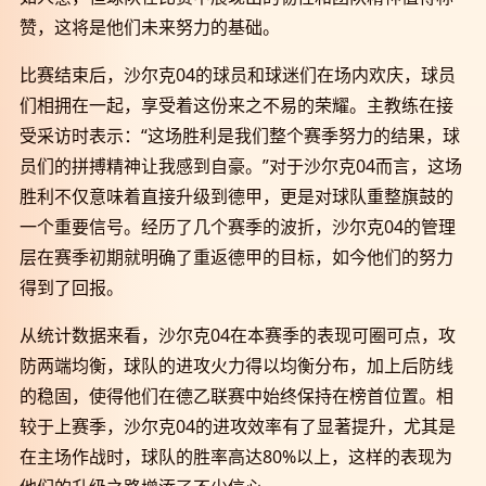
赞，这将是他们未来努力的基础。
比赛结束后，沙尔克04的球员和球迷们在场内欢庆，球员
们相拥在一起，享受着这份来之不易的荣耀。主教练在接
受采访时表示：“这场胜利是我们整个赛季努力的结果，球
员们的拼搏精神让我感到自豪。”对于沙尔克04而言，这场
胜利不仅意味着直接升级到德甲，更是对球队重整旗鼓的
一个重要信号。经历了几个赛季的波折，沙尔克04的管理
层在赛季初期就明确了重返德甲的目标，如今他们的努力
得到了回报。
从统计数据来看，沙尔克04在本赛季的表现可圈可点，攻
防两端均衡，球队的进攻火力得以均衡分布，加上后防线
的稳固，使得他们在德乙联赛中始终保持在榜首位置。相
较于上赛季，沙尔克04的进攻效率有了显著提升，尤其是
在主场作战时，球队的胜率高达80%以上，这样的表现为