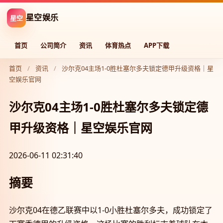
星空
星空娱乐
首页
公司简介
资讯
体育热点
APP下载
首页
/
资讯
/
沙尔克04主场1-0胜杜塞尔多夫锁定德甲升级资格｜星
空娱乐官网
沙尔克04主场1-0胜杜塞尔多夫锁定德
甲升级资格｜星空娱乐官网
2026-06-11 02:31:40
摘要
沙尔克04在德乙联赛中以1-0小胜杜塞尔多夫，成功锁定了