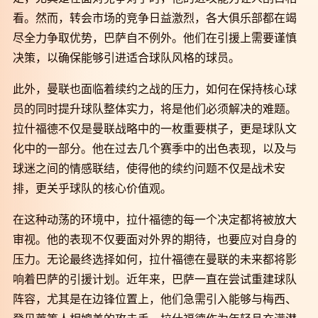
看。然而，转会市场的竞争日益激烈，各大俱乐部都在竭
尽全力争取优势，巴萨自不例外。他们在引援上需要谨慎
决策，以确保能够引进适合球队风格的球员。
此外，曼联也面临着续约之战的压力，如何在保持核心球
员的同时提升球队整体实力，将是他们必须解决的难题。
拉什福德不仅是曼联战略中的一枚重要棋子，更是球队文
化中的一部分。他在过去几个赛季中的出色表现，以及与
球迷之间的情感联结，使得他的续约问题不仅是战术安
排，更关乎球队的核心价值观。
在这种动荡的环境中，拉什福德的每一个决定都将被放大
审视。他的表现不仅要面对外界的期待，也要应对自身的
压力。无论最终选择如何，拉什福德在曼联的未来都将影
响着巴萨的引援计划。近年来，巴萨一直在尝试重建球队
阵容，尤其是在边锋位置上，他们急需引入能够与梅西、