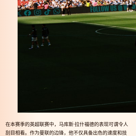
在本赛季的英超联赛中，马库斯·拉什福德的表现可谓令人
刮目相看。作为曼联的边锋，他不仅具备出色的速度和技