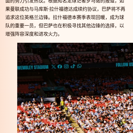
面的努力引发热议。根据知名足球记者罗马诺的报道，如
果曼联成功与马库斯·拉什福德达成续约协议，巴萨将不再
追求这位英格兰边锋。拉什福德本赛季表现回暖，成为球
队的重要一员，但巴萨也在积极寻找其他边锋的选择，以
增强阵容深度和进攻火力。