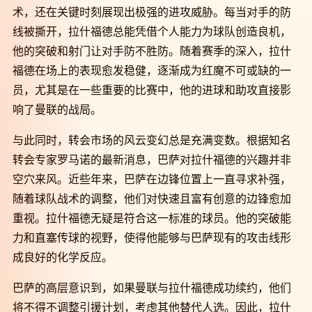
术，还在关键时刻展现出极强的进攻威胁。每当对手的防
线被撕开，拉什福德总能凭借个人能力为球队创造良机，
他的突破和射门让对手防不胜防。随着赛季的深入，拉什
福德在场上的表现愈发稳健，逐渐成为红魔不可或缺的一
员，尤其是在一些重要的比赛中，他的进球和助攻直接影
响了曼联的战局。
与此同时，转会市场的风云变幻总是充满变数。根据知名
转会专家罗马诺的最新消息，巴萨对拉什福德的兴趣并非
空穴来风。近些年来，巴萨在边锋位置上一直寻求补强，
随着球队战术的调整，他们对快速且富有创意的边锋愈加
重视。拉什福德无疑是符合这一标准的球员。他的突破能
力和直塞传球的视野，使得他能够与巴萨现有的攻击线形
成良好的化学反应。
巴萨的高层意识到，如果曼联与拉什福德成功续约，他们
将不得不调整引援计划，考虑其他替代人选。因此，拉什