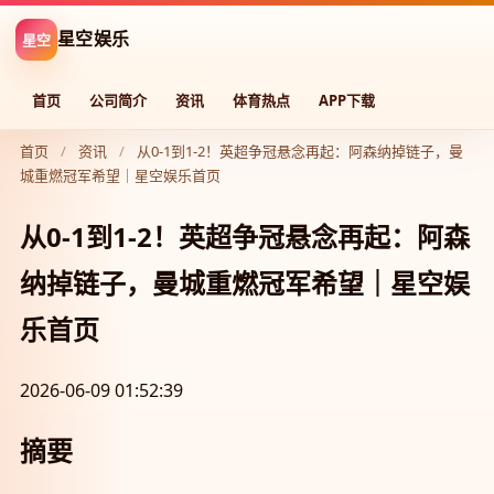
星空
星空娱乐
首页
公司简介
资讯
体育热点
APP下载
首页
/
资讯
/
从0-1到1-2！英超争冠悬念再起：阿森纳掉链子，曼
城重燃冠军希望｜星空娱乐首页
从0-1到1-2！英超争冠悬念再起：阿森
纳掉链子，曼城重燃冠军希望｜星空娱
乐首页
2026-06-09 01:52:39
摘要