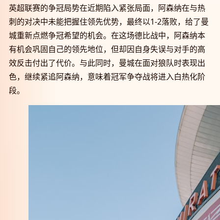
英超联赛的争冠局势在近期陷入紧张局面，阿森纳在与热
刺的对决中未能把握住领先优势，最终以1-2落败，给了曼
城重新点燃争冠希望的机会。在这场德比战中，阿森纳本
有机会巩固自己的领先地位，但却因自身失误与对手的高
效反击付出了代价。与此同时，曼城在面对狼队时表现出
色，继续紧追阿森纳，意味着冠军争夺战将进入白热化阶
段。