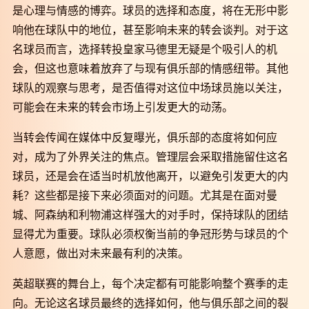
是心理与情感的博弈。球员的选择和态度，将在无形中影
响他在球队中的地位，甚至影响未来的转会谈判。对于这
名球员而言，选择转投皇家马德里无疑是个吸引人的机
会，但这也意味着放弃了与现有俱乐部的情感纽带。其他
球队的观察与思考，是否值得对这位中场球员施以关注，
可能会在未来的转会市场上引发更大的动荡。
当转会传闻在媒体中反复曝光，俱乐部的态度将如何应
对，成为了外界关注的焦点。管理层会采取措施留住这名
球员，还是会在适当时机放他离开，以避免引发更大的内
耗？这些都是接下来必须面对的问题。尤其是在面对曼
城、阿森纳和利物浦这样强大的对手时，保持球队的团结
显得尤为重要。球队必须权衡当前的争冠形势与球员的个
人意愿，做出对未来最有利的决策。
英超联赛的舞台上，每个决定都有可能影响整个赛季的走
向。无论这名球员最终的选择如何，他与俱乐部之间的裂