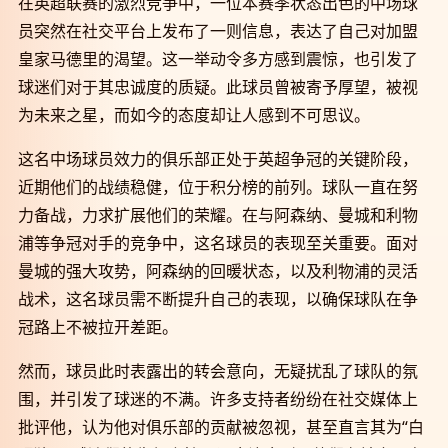
在英超联赛的激烈竞争中，一位本赛季状态出色的中场球
员突然在社交平台上发布了一则信息，表达了自己对加盟
皇家马德里的渴望。这一举动令多方感到震惊，也引发了
球迷们对于其忠诚度的质疑。此球员曾被寄予厚望，被视
为未来之星，而如今的态度却让人感到不可思议。
这名中场球员效力的俱乐部正处于英超争冠的关键阶段，
近期他们的战绩稳健，位于积分榜的前列。球队一直在努
力备战，力求扩展他们的荣耀。在与阿森纳、曼城和利物
浦等争冠对手的竞争中，这名球员的表现至关重要。面对
曼城的强大攻势，阿森纳的回暖状态，以及利物浦的灵活
战术，这名球员需不断提升自己的表现，以确保球队在争
冠路上不被拉开差距。
然而，球员此时表露出的转会意向，无疑扰乱了球队的氛
围，并引发了球迷的不满。许多支持者纷纷在社交媒体上
批评他，认为他对俱乐部的贡献被忽视，甚至直言其为“白