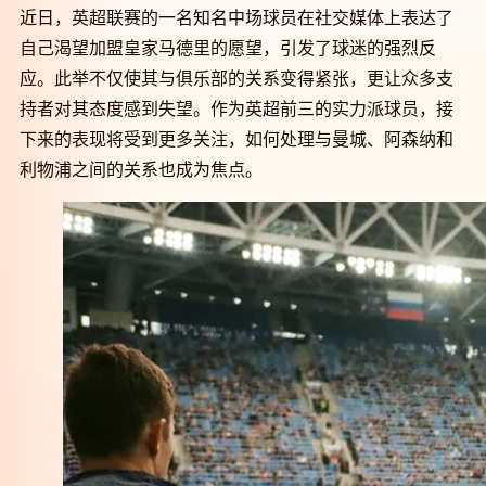
近日，英超联赛的一名知名中场球员在社交媒体上表达了
自己渴望加盟皇家马德里的愿望，引发了球迷的强烈反
应。此举不仅使其与俱乐部的关系变得紧张，更让众多支
持者对其态度感到失望。作为英超前三的实力派球员，接
下来的表现将受到更多关注，如何处理与曼城、阿森纳和
利物浦之间的关系也成为焦点。