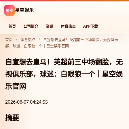
星空
星空娱乐
首页
公司简介
资讯
体育热点
APP下载
首页
/
体育热点
/
自宣想去皇马！英超前三中场翻脸，无视俱乐
部，球迷：白眼狼一个｜星空娱乐官网
自宣想去皇马！英超前三中场翻脸，无
视俱乐部，球迷：白眼狼一个｜星空娱
乐官网
2026-06-07 04:24:55
摘要