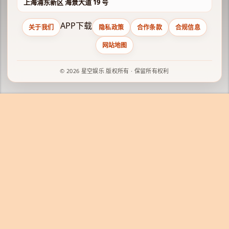
上海浦东新区 海景大道 19 号
APP下载
关于我们
隐私政策
合作条款
合规信息
网站地图
© 2026 星空娱乐 版权所有 · 保留所有权利