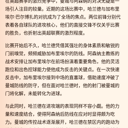
在英超赛季的激烈竞争中，曼城与阿森纳的对决无疑是一
场引人注目的较量。近期的这场比赛中，哈兰德与加布里
埃尔·巴尔博扎的对抗成为了全场的焦点。两位前锋分别代
表着各自球队的进攻核心，他们的直接交锋不仅关乎比赛
的胜负，也折射出英超联赛的激烈程度。
比赛开始后不久，哈兰德凭借其强壮的身体素质和敏锐的
门前嗅觉，频频威胁加布里埃尔的防线。阿森纳主教练的
战术安排让加布里埃尔在前场扮演着重要角色，他的灵活
跑位和出色控球能力使他成为反击的关键点。在一次快速
反击中，加布里埃尔接到中场的直塞球，借助速度冲破了
曼城防线的防守，但在面对哈兰德时，他的射门被曼城的
门将化解，未能转化为进球。
与此同时，哈兰德在进攻端的表现同样不容小觑。他的力
量和速度结合，使得阿森纳后防线在应对时显得颇为吃
力。曼城的传控战术逐渐展开，哈兰德在禁区内的跑动为