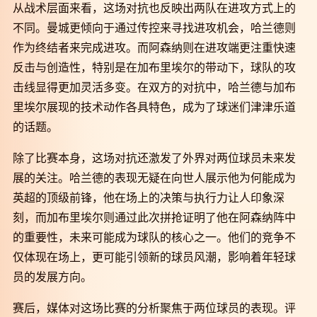
从战术层面来看，这场对抗也反映出两队在进攻方式上的
不同。曼城更倾向于通过传控来寻找进攻机会，哈兰德则
作为终结者来完成进攻。而阿森纳则在进攻端更注重快速
反击与创造性，特别是在加布里埃尔的带动下，球队的攻
击线显得更加灵活多变。在双方的对抗中，哈兰德与加布
里埃尔展现的技术动作各具特色，成为了球迷们津津乐道
的话题。
除了比赛本身，这场对抗还激发了外界对两位球员未来发
展的关注。哈兰德的表现无疑在向世人展示他为何能成为
英超的顶级前锋，他在场上的决策与执行力让人印象深
刻，而加布里埃尔则通过此次拼抢证明了他在阿森纳阵中
的重要性，未来可能成为球队的核心之一。他们的竞争不
仅体现在场上，更可能引领新的球员风潮，影响着年轻球
员的发展方向。
赛后，媒体对这场比赛的分析聚焦于两位球员的表现。评