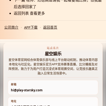
下一篇
塔帅：厄德高邀请我一起看曼城比赛，但我最
后选择回家了
返回列表
查看更多
公司简介
·
APP下载
·
返回首页
站点名片
星空娱乐
星空体育官网结合体育俱乐部与线上平台联动机制，推动体育内容
本地化与社区化。星空娱乐官方APP支持赛事直播、比分播报及对
阵预测，致力于为用户打造沉浸式体育观赛空间，让竞技乐趣真正
融入日常生活场景中。
邮箱
hi@play-starsky.com
地址