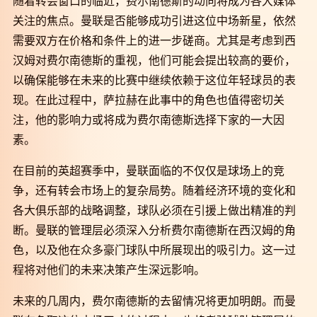
随着转会窗口的临近，费尔南德斯的动向将成为各大媒体
关注的焦点。曼联是否能够成功引进这位中场新星，依然
需要双方在价格和条件上的进一步磋商。尤其是考虑到西
汉姆对费尔南德斯的重视，他们可能会提出较高的要价，
以确保能够在未来的比赛中继续依赖于这位年轻球员的表
现。在此过程中，萨拉赫在此事中的角色也值得密切关
注，他的影响力或将成为费尔南德斯选择下家的一大因
素。
在目前的英超赛季中，曼联面临的不仅仅是球场上的竞
争，还有转会市场上的复杂局势。随着经济环境的变化和
各大俱乐部的战略调整，球队必须在引援上做出精准的判
断。曼联的管理层必须深入分析费尔南德斯在西汉姆的角
色，以及他在众多豪门球队中所展现出的吸引力。这一过
程将对他们的未来决策产生深远影响。
未来的几周内，费尔南德斯的去留情况将更加明朗。而曼