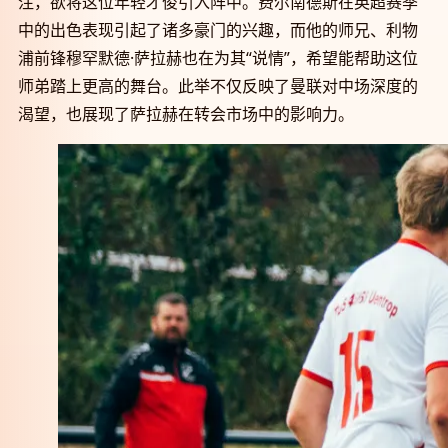
注，欲将这位年轻才俊引入阵中。费尔南德斯在英超赛季
中的出色表现引起了诸多豪门的兴趣，而他的师兄、利物
浦前锋穆罕默德·萨拉赫也在为其“说情”，希望能帮助这位
师弟踏上更高的舞台。此举不仅反映了曼联对中场深度的
渴望，也展现了萨拉赫在转会市场中的影响力。