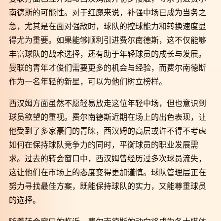
南德斯的可能性。对于红魔来说，补强中场已成为当务之
急，尤其是在面对强敌时，球队的控球能力和转换速度显
得尤为重要。如果能够顺利引进费尔南德斯，这不仅能够
丰富球队的战术选择，还有助于年轻球员的成长与发展。
曼联的青年才俊们需要更多的机会与经验，而费尔南德斯
作为一名年轻的新星，可以为他们树立榜样。
西汉姆方面虽然不愿轻易放走这位年轻中场，但也意识到
球员欲望的重视。费尔南德斯近期在场上的出色表现，让
他受到了多家豪门的青睐，西汉姆的高层或许不得不考虑
如何在保持球队竞争力的同时，平衡球员的职业发展需
求。过去的转会窗口中，西汉姆曾经历过多次球员流失，
这让他们在市场上的态度变得更加谨慎。球队管理层正在
努力寻找最佳方案，既能保持球队的实力，又能尊重球员
的选择。