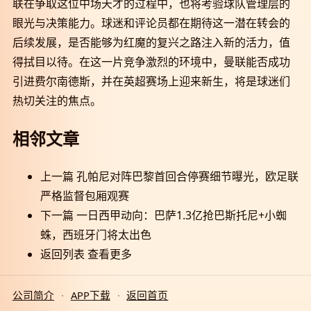
联在争取这位中场天才的过程中，也将考验球队管理层的
眼光与决策能力。球迷和评论员都在期待这一潜在转会的
后续发展，是否能够为红魔的复兴之路注入新的活力，值
得拭目以待。在这一片竞争激烈的环境中，曼联能否成功
引进费尔南德斯，并在英超赛场上迎来新生，将是球迷们
热切关注的焦点。
相邻文章
上一篇
孔帕尼对阵巴黎首回合停赛细节曝光，欧足联
严格监督包厢观赛
下一篇
一日西甲动向：巴萨1.3亿抢巴斯托尼+小蜘
蛛，西班牙门将太出色
返回列表
查看更多
公司简介
·
APP下载
·
返回首页