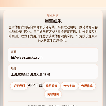
站点名片
星空娱乐
星空体育官网结合体育俱乐部与线上平台联动机制，推动体育内容
本地化与社区化。星空娱乐官方APP支持赛事直播、比分播报及对
阵预测，致力于为用户打造沉浸式体育观赛空间，让竞技乐趣真正
融入日常生活场景中。
邮箱
hi@play-starsky.com
地址
上海浦东新区 海景大道 19 号
APP下载
关于我们
隐私政策
合作条款
合规信息
网站地图