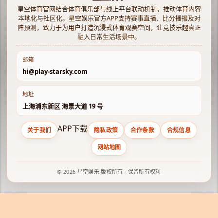
星空体育官网结合体育俱乐部与线上平台联动机制，推动体育内容
本地化与社区化。星空娱乐官方APP支持赛事直播、比分播报及对
阵预测，致力于为用户打造沉浸式体育观赛空间，让竞技乐趣真正
融入日常生活场景中。
邮箱
hi@play-starsky.com
地址
上海浦东新区 海景大道 19 号
APP下载
关于我们
隐私政策
合作条款
合规信息
网站地图
© 2026 星空娱乐 版权所有 · 保留所有权利