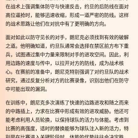
在战术上强调集体防守与快速反击，约旦的后防线在面对
高位逼抢时，能够迅速收缩，形成一道严密的防线。这样
的战术思路让他们在对抗中有了更明确的方向。
面对如此以防守见长的对手，朗尼克必须找到有效的破解
之道。他明确知道，约旦队通常会选择在禁区前方布下重
兵，试图通过集中力量来限制对手的进攻空间。因此，利
用边路的速度与传中，以拉开对方的防线，成为战术核
心。在赛前的准备中，朗尼克特别强调了对约旦队的战术
研究，通过反复分析对方的比赛录像，识别出他们在防守
中可能出现的漏洞。
在训练中，朗尼克多次演练了快速的边路进攻和随之而来
的中路插上，力求在比赛中形成有效的进攻威胁。他还可
能考虑利用人员轮换，以保持球队的活力与体能。考虑到
比赛的高强度，适时的替换能够为球队注入新的活力，特
别是在比赛进入关键阶段时，体能的优势往往会决定胜