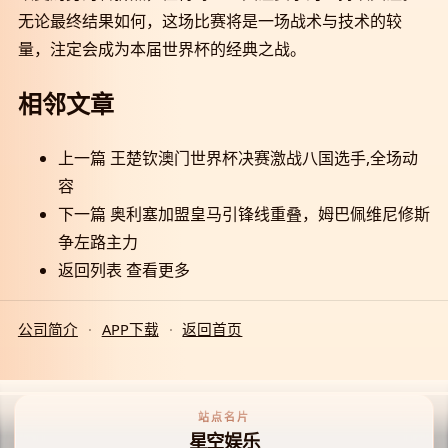
无论最终结果如何，这场比赛将是一场战术与技术的较
量，注定会成为本届世界杯的经典之战。
相邻文章
上一篇
王楚钦澳门世界杯决赛激战八国选手,全场动
容
下一篇
奥利塞加盟皇马引锋线重叠，姆巴佩维尼修斯
争左路主力
返回列表
查看更多
公司简介
·
APP下载
·
返回首页
站点名片
星空娱乐